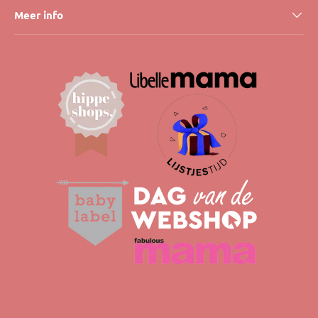
Meer info